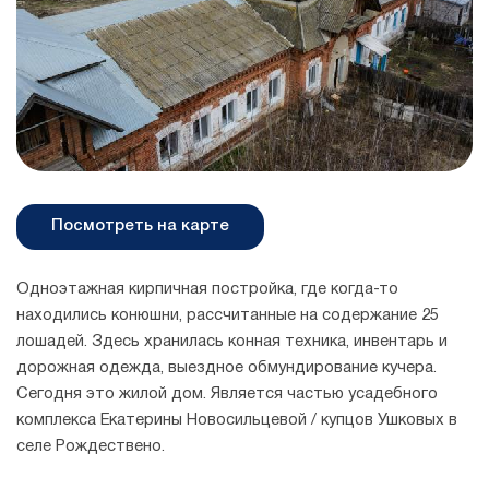
Посмотреть на карте
Одноэтажная кирпичная постройка, где когда-то
находились конюшни, рассчитанные на содержание 25
лошадей. Здесь хранилась конная техника, инвентарь и
дорожная одежда, выездное обмундирование кучера.
Сегодня это жилой дом. Является частью усадебного
комплекса Екатерины Новосильцевой / купцов Ушковых в
селе Рождествено.