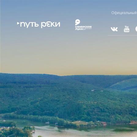
Перейти к основному содержанию
Официальный 