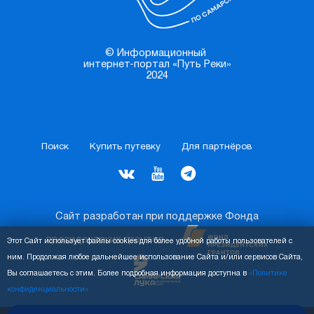
© Информационный
интернет-портал «Путь Реки»
2024
Поиск
Купить путевку
Для партнёров
Сайт разработан при поддержке Фонда
президентских грантов
Этот Сайт использует файлы cookies для более удобной работы пользователей с
ним. Продолжая любое дальнейшее использование Сайта и/или сервисов Сайта,
Вы соглашаетесь с этим. Более подробная информация доступна в
«Политике
конфиденциальности»