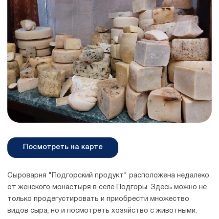
Посмотреть на карте
Сыроварня "Подгорский продукт" расположена недалеко
от женского монастыря в селе Подгоры. Здесь можно не
только продегустировать и приобрести множество
видов сыра, но и посмотреть хозяйство с животными.