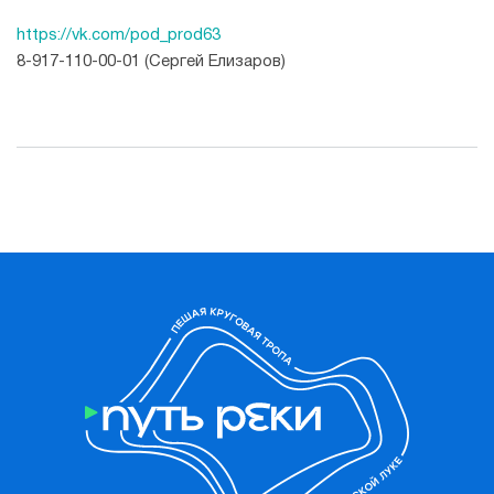
https://vk.com/pod_prod63
8-917-110-00-01 (Сергей Елизаров)